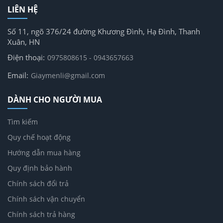
LIÊN HỆ
Số 11, ngõ 376/24 đường Khương Đình, Hạ Đình, Thanh
Xuân, HN
Điện thoại:
0975808615 - 0943657663
Email:
Giaymenli@gmail.com
DÀNH CHO NGƯỜI MUA
Tìm kiếm
Quy chế hoạt động
Hướng dẫn mua hàng
Quy định bảo hành
Chính sách đổi trả
Chính sách vận chuyển
Chính sách trả hàng