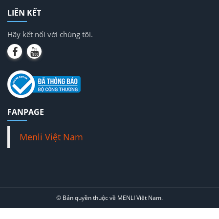
LIÊN KẾT
Hãy kết nối với chúng tôi.
FANPAGE
Menli Việt Nam
© Bản quyền thuộc về MENLI Việt Nam.