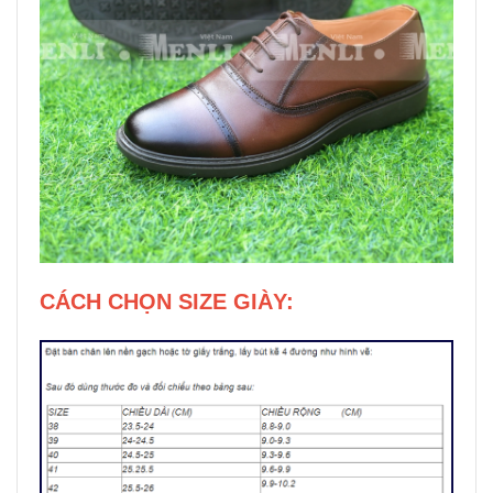
CÁCH CHỌN SIZE GIÀY: