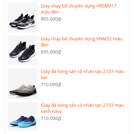
Giày chạy bộ chuyên dụng ARSM017
màu đen
905.000₫
Giày chạy bộ chuyên dụng VNM32 màu
đen
695.000₫
Giày đá bóng sân cỏ nhân tạo 2103 màu
bạc
710.000₫
Giày đá bóng sân cỏ nhân tạo 2103 màu
xanh navy
710.000₫