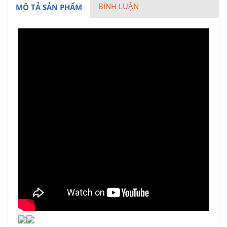
BÌNH LUẬN
MÔ TẢ SẢN PHẨM