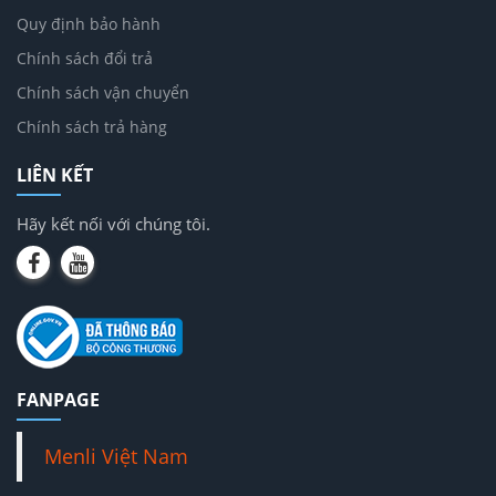
Quy định bảo hành
Chính sách đổi trả
Chính sách vận chuyển
Chính sách trả hàng
LIÊN KẾT
Hãy kết nối với chúng tôi.
FANPAGE
Menli Việt Nam