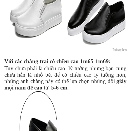
Với các chàng trai có chiều cao 1m65-1m69:
Tuy chưa phải là chiều cao  lý tưởng nhưng bạn cũng 
chưa hẳn là nhỏ bé, để có chiều cao lý tưởng hơn, 
những anh chàng này có thể lựa chọn những đôi 
giày 
mọi nam đế cao
 từ  
5-6 cm. 