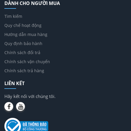
DÀNH CHO NGƯỜI MUA
Tìm kiếm
Quy chế hoạt động
Hướng dẫn mua hàng
Quy định bảo hành
Chính sách đổi trả
Chính sách vận chuyển
Chính sách trả hàng
LIÊN KẾT
Hãy kết nối với chúng tôi.